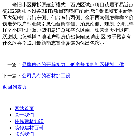
老旧小区原拆原建新模式：西城区试点项目获居平易近点
赞2025版根本设备REITs项目范畴扩容 新增消费取城市更新等
五大范畴仙台街东侧、仙台东街西侧、金石西南侧怎样样？价
钱走势取户型细致引见仙台街东侧、消息南侧、规划北侧怎样
样？小区地址取户型消息汇总和平东以南、翟营北大街以西、
跃进以北怎样样？地址户型房价劣势阐发 高新区 抢手楼盘有
什么欣喜？12月最新动态置业参谋为你出色演示！
上一篇：
品牌房企的开辟实力、低密舒服的社区规划、优
下一篇：
公司具有的石材加工设
返回列表页
网站首页
关于我们
装修建材知识
装修建材百科
联系我们