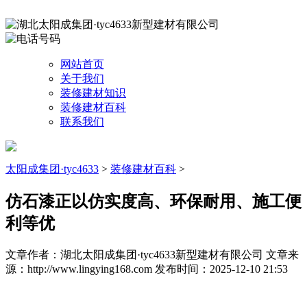
网站首页
关于我们
装修建材知识
装修建材百科
联系我们
太阳成集团·tyc4633
>
装修建材百科
>
仿石漆正以仿实度高、环保耐用、施工便
利等优
文章作者：湖北太阳成集团·tyc4633新型建材有限公司
文章来
源：http://www.lingying168.com
发布时间：2025-12-10 21:53