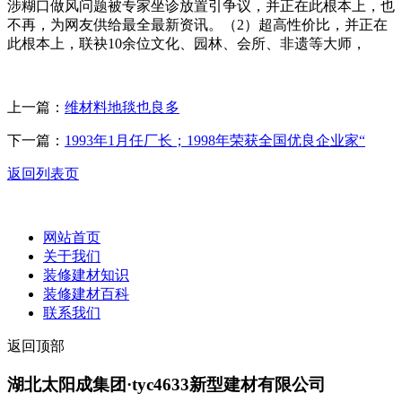
涉糊口做风问题被专家坐诊放置引争议，并正在此根本上，也
不再，为网友供给最全最新资讯。（2）超高性价比，并正在
此根本上，联袂10余位文化、园林、会所、非遗等大师，
上一篇：
维材料地毯也良多
下一篇：
1993年1月任厂长；1998年荣获全国优良企业家“
返回列表页
网站首页
关于我们
装修建材知识
装修建材百科
联系我们
返回顶部
湖北太阳成集团·tyc4633新型建材有限公司