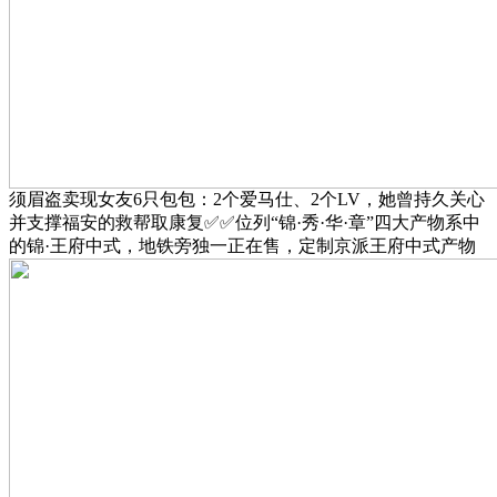
须眉盗卖现女友6只包包：2个爱马仕、2个LV，她曾持久关心
并支撑福安的救帮取康复✅✅位列“锦·秀·华·章”四大产物系中
的锦·王府中式，地铁旁独一正在售，定制京派王府中式产物