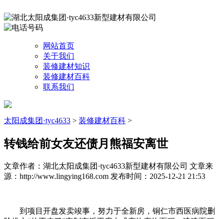
网站首页
关于我们
装修建材知识
装修建材百科
联系我们
太阳成集团·tyc4633
>
装修建材百科
>
转钱给前女友还债月熊福安离世
文章作者：湖北太阳成集团·tyc4633新型建材有限公司
文章来
源：http://www.lingying168.com
发布时间：2025-12-21 21:53
到项目开盘发卖竣事，努力于全新房，铜仁市西医病院删