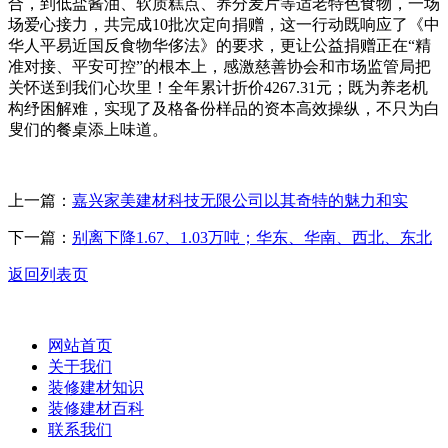
合，到低盐酱油、软质糕点、养分麦片等适老特色食物，一场
场爱心接力，共完成10批次定向捐赠，这一行动既响应了《中
华人平易近国反食物华侈法》的要求，更让公益捐赠正在“精
准对接、平安可控”的根本上，感激慈善协会和市场监管局把
关怀送到我们心坎里！全年累计折价4267.31元；既为养老机
构纾困解难，实现了及格备份样品的资本高效操纵，不只为白
叟们的餐桌添上味道。
上一篇：
嘉兴家美建材科技无限公司以其奇特的魅力和实
下一篇：
别离下降1.67、1.03万吨；华东、华南、西北、东北
返回列表页
网站首页
关于我们
装修建材知识
装修建材百科
联系我们