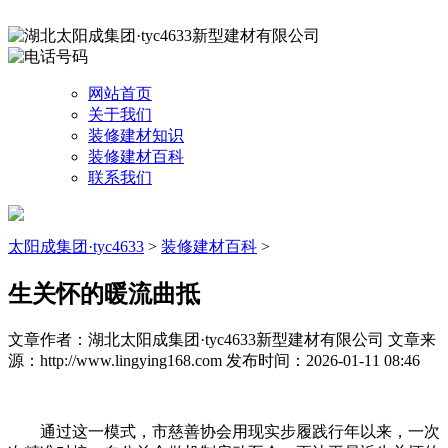
网站首页
关于我们
装修建材知识
装修建材百科
联系我们
太阳成集团·tyc4633
>
装修建材百科
>
生关怀的暖流曲抵
文章作者：湖北太阳成集团·tyc4633新型建材有限公司
文章来
源：http://www.lingying168.com
发布时间：2026-01-11 08:46
通过这一模式，市慈善协会用现实步履践行年以来，一次