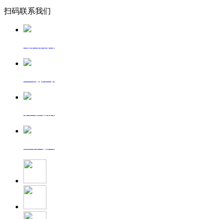
扫码联系我们
返回首页
一键拨号
发送短信
查看地图