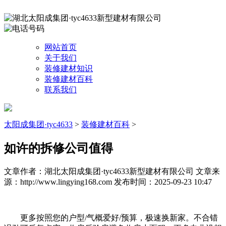
网站首页
关于我们
装修建材知识
装修建材百科
联系我们
太阳成集团·tyc4633
>
装修建材百科
>
如许的拆修公司值得
文章作者：湖北太阳成集团·tyc4633新型建材有限公司
文章来
源：http://www.lingying168.com
发布时间：2025-09-23 10:47
更多按照您的户型/气概爱好/预算，极速换新家。不合错