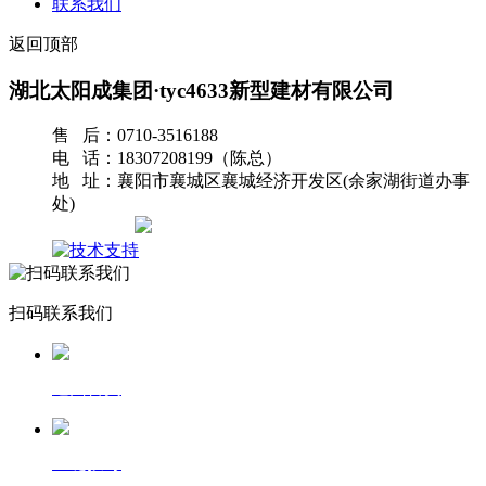
联系我们
返回顶部
湖北太阳成集团·tyc4633新型建材有限公司
售 后：0710-3516188
电 话：18307208199（陈总）
地 址：襄阳市襄城区襄城经济开发区(余家湖街道办事
处)
网站地图
扫码联系我们
返回首页
一键拨号