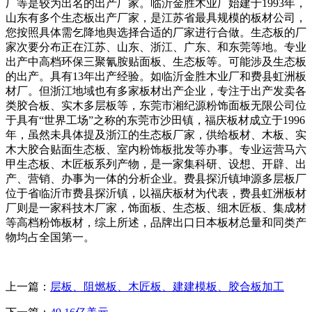
厂等是较为出名的出产厂家。临沂金胜木业厂始建于1993年，
山东有多个生态板出产厂家，是江苏省最具规模的板材公司，
您按照具体需乞降地舆选择合适的厂家进行合做。生态板的厂
家次要分布正在江苏、山东、浙江、广东、和东莞等地。专业
出产中高档环保三聚氰胺贴面板、生态板等。可能涉及生态板
的出产。具有13年出产经验。如临沂金胜木业厂和费县虹洲板
材厂。但浙江地域也有多家板材出产企业，专注于出产发卖各
类胶合板、实木多层板等，东莞市湘纪源粉饰面板无限公司位
于具有“世界工场”之称的东莞市沙田镇，福庆板材成立于1996
年，虽然未具体提及浙江的生态板厂家，供给板材、木板、实
木大胶合贴面生态板、室内粉饰板批发等办事。专业运营马六
甲生态板、木匠板系列产物，是一家集科研、设想、开辟、出
产、营销、办事为一体的分析企业。费县探沂镇坤源多层板厂
位于省临沂市费县探沂镇，以福庆板材为代表，费县虹洲板材
厂则是一家科技木厂家，饰面板、生态板、细木匠板、集成材
等高档粉饰板材，综上所述，品牌出口日本板材总量和同类产
物均占全国第一。
上一篇：
层板、阻燃板、木匠板、建建模板、胶合板加工