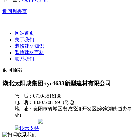
下一篇：
49.16亿美元
返回列表页
网站首页
关于我们
装修建材知识
装修建材百科
联系我们
返回顶部
湖北太阳成集团·tyc4633新型建材有限公司
售 后：0710-3516188
电 话：18307208199（陈总）
地 址：襄阳市襄城区襄城经济开发区(余家湖街道办事
处)
网站地图