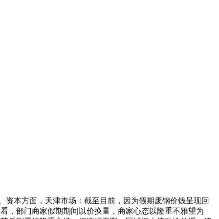
。资本方面，天津市场：截至目前，因为假期废钢价钱呈现回
交来看，部门商家假期期间以价换量，商家心态以隆重不雅望为