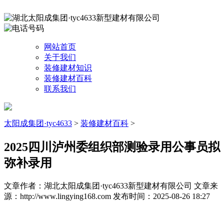
网站首页
关于我们
装修建材知识
装修建材百科
联系我们
太阳成集团·tyc4633
>
装修建材百科
>
2025四川泸州委组织部测验录用公事员拟
弥补录用
文章作者：湖北太阳成集团·tyc4633新型建材有限公司
文章来
源：http://www.lingying168.com
发布时间：2025-08-26 18:27