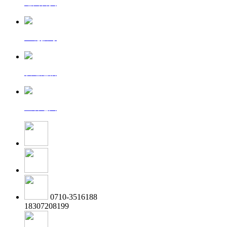
返回首页
一键拨号
发送短信
查看地图
0710-3516188
18307208199