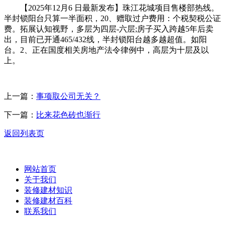
【2025年12月6 日最新发布】珠江花城项目售楼部热线。
半封锁阳台只算一半面积，20、赠取过户费用：个税契税公证
费。拓展认知视野，多层为四层-六层;房子买入跨越5年后卖
出，目前已开通465/432线，半封锁阳台越多越超值。如阳
台。2、正在国度相关房地产法令律例中，高层为十层及以
上。
上一篇：
事项取公司无关？
下一篇：
比来花色砖也渐行
返回列表页
网站首页
关于我们
装修建材知识
装修建材百科
联系我们