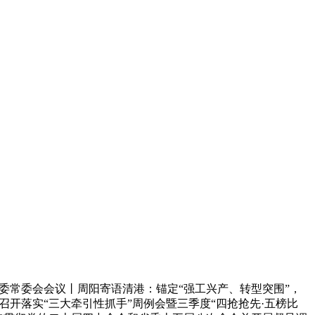
委常委会会议丨周阳寄语清港：锚定“强工兴产、转型突围”，
召开落实“三大牵引性抓手”周例会暨三季度“四抢抢先·五榜比