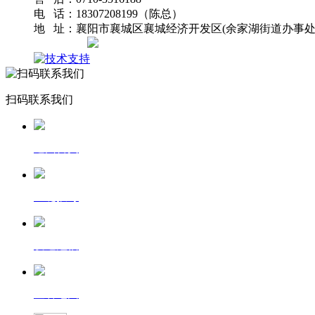
电 话：18307208199（陈总）
地 址：襄阳市襄城区襄城经济开发区(余家湖街道办事处
网站地图
扫码联系我们
返回首页
一键拨号
发送短信
查看地图