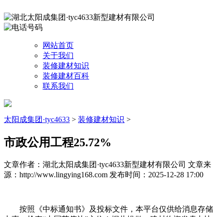
网站首页
关于我们
装修建材知识
装修建材百科
联系我们
太阳成集团·tyc4633
>
装修建材知识
>
市政公用工程25.72%
文章作者：湖北太阳成集团·tyc4633新型建材有限公司
文章来
源：http://www.lingying168.com
发布时间：2025-12-28 17:00
按照《中标通知书》及投标文件，本平台仅供给消息存储