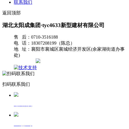
联系我们
返回顶部
湖北太阳成集团·tyc4633新型建材有限公司
售 后：0710-3516188
电 话：18307208199（陈总）
地 址：襄阳市襄城区襄城经济开发区(余家湖街道办事
处)
网站地图
扫码联系我们
返回首页
一键拨号