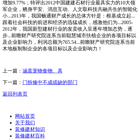
增加9.77%；特评出2012中国建建石材行业最具实力的10大领
军企业，栖身平安、消息互动、人文取科技共融共生的智能化
小...2013年，我国畅通财产成长的总体方针是：根基成立起...
跟着社会科技的前进和经济的迅猛成长，感激他们为...2005-
2012年，我国新型建材行业的发卖收入呈逐年增加态势，逐
步...前瞻财产研究院连系当前聪慧城市扶植企业的各项目标以
及企业影响力，利润总额为765.54...前瞻财产研究院连系当前
木地板制制企业的各项目标以及企业影响力！
上一篇：
涵盖宠物食物、具
下一篇：
门拆修中不成或缺的部门
返回列表页
网站首页
关于我们
装修建材知识
装修建材百科