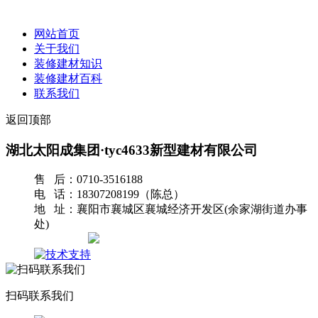
网站首页
关于我们
装修建材知识
装修建材百科
联系我们
返回顶部
湖北太阳成集团·tyc4633新型建材有限公司
售 后：0710-3516188
电 话：18307208199（陈总）
地 址：襄阳市襄城区襄城经济开发区(余家湖街道办事
处)
网站地图
扫码联系我们