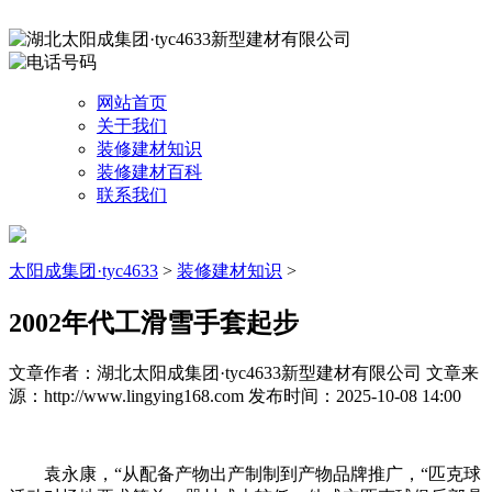
网站首页
关于我们
装修建材知识
装修建材百科
联系我们
太阳成集团·tyc4633
>
装修建材知识
>
2002年代工滑雪手套起步
文章作者：湖北太阳成集团·tyc4633新型建材有限公司
文章来
源：http://www.lingying168.com
发布时间：2025-10-08 14:00
袁永康，“从配备产物出产制制到产物品牌推广，“匹克球