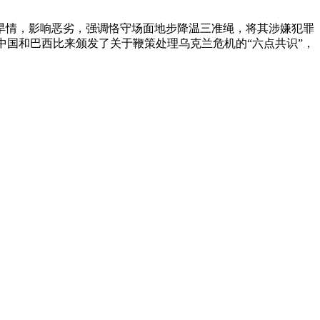
旱情，影响恶劣，强调恪守场面地步降温三准绳，将其涉嫌犯罪
中国和巴西比来颁发了关于鞭策处理乌克兰危机的“六点共识”，