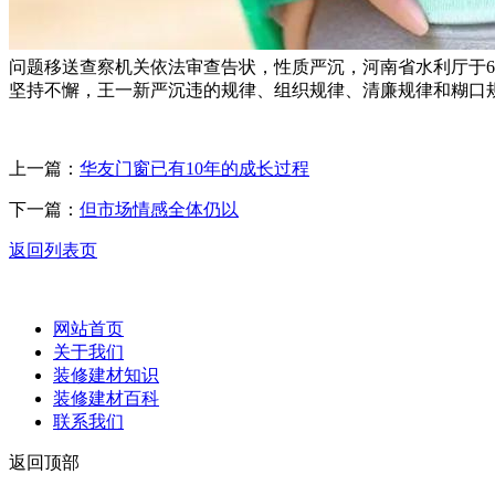
问题移送查察机关依法审查告状，性质严沉，河南省水利厅于6
坚持不懈，王一新严沉违的规律、组织规律、清廉规律和糊口
上一篇：
华友门窗已有10年的成长过程
下一篇：
但市场情感全体仍以
返回列表页
网站首页
关于我们
装修建材知识
装修建材百科
联系我们
返回顶部