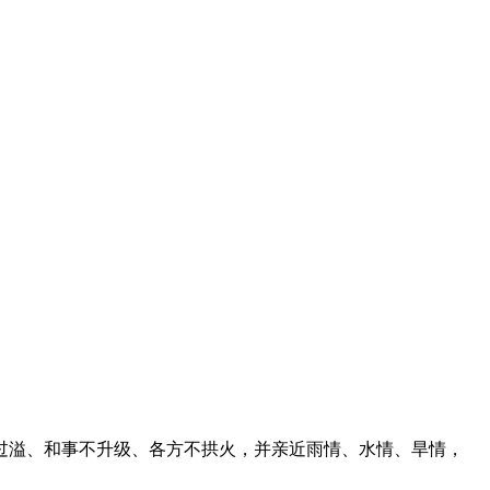
溢、和事不升级、各方不拱火，并亲近雨情、水情、旱情，