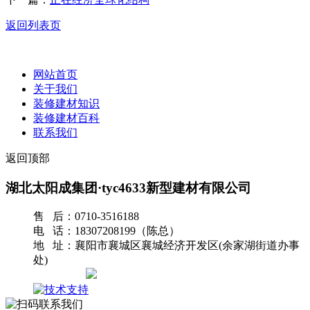
返回列表页
网站首页
关于我们
装修建材知识
装修建材百科
联系我们
返回顶部
湖北太阳成集团·tyc4633新型建材有限公司
售 后：0710-3516188
电 话：18307208199（陈总）
地 址：襄阳市襄城区襄城经济开发区(余家湖街道办事
处)
网站地图