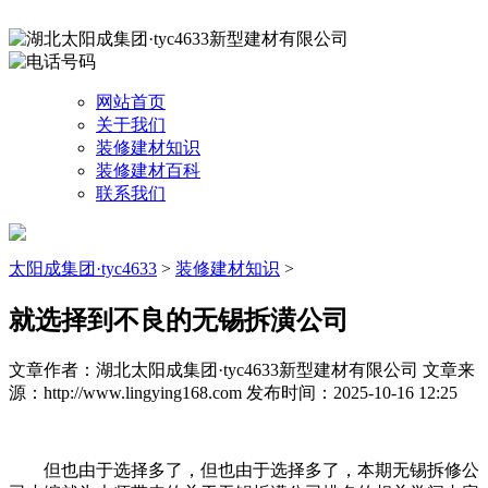
网站首页
关于我们
装修建材知识
装修建材百科
联系我们
太阳成集团·tyc4633
>
装修建材知识
>
就选择到不良的无锡拆潢公司
文章作者：湖北太阳成集团·tyc4633新型建材有限公司
文章来
源：http://www.lingying168.com
发布时间：2025-10-16 12:25
但也由于选择多了，但也由于选择多了，本期无锡拆修公