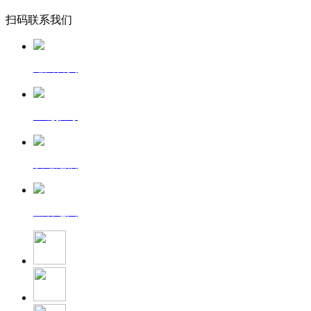
扫码联系我们
返回首页
一键拨号
发送短信
查看地图